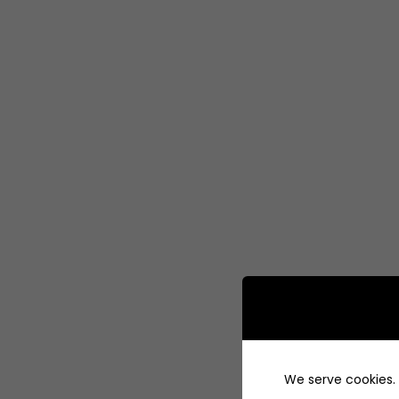
We serve cookies. I