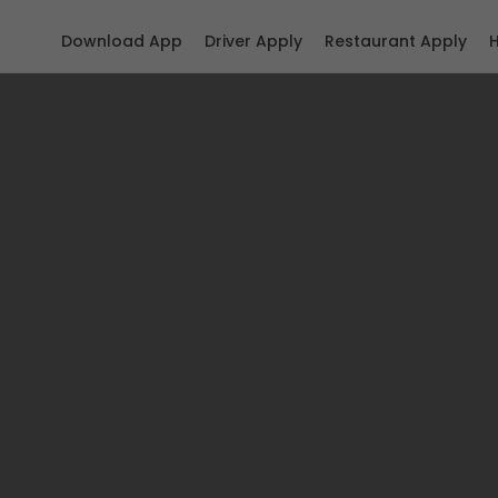
Download App
Driver Apply
Restaurant Apply