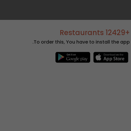
+12429 Restaurants
To order this, You have to install the app.