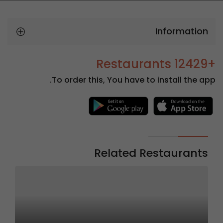
Information
+12429 Restaurants
To order this, You have to install the app.
Related Restaurants