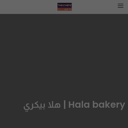
Hala bakery | هلا بيكري