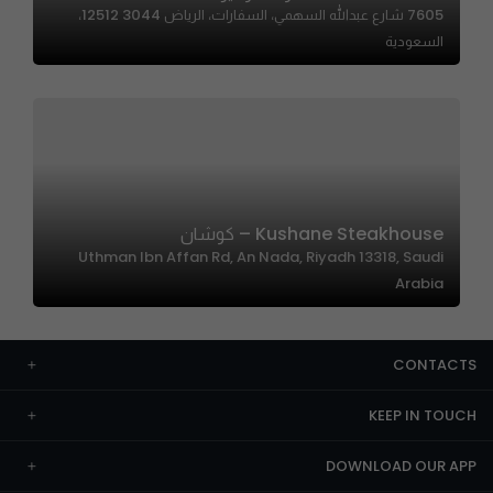
7605 شارع عبدالله السهمي، السفارات، الرياض 12512 3044،
السعودية
Kushane Steakhouse – كوشان
Uthman Ibn Affan Rd, An Nada, Riyadh 13318, Saudi
Arabia
CONTACTS
KEEP IN TOUCH
DOWNLOAD OUR APP