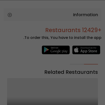
Information
+12429 Restaurants
To order this, You have to install the app.
Related Restaurants