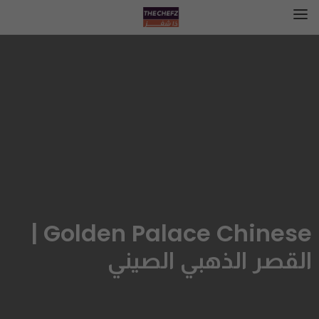
Golden Palace Chinese |
القصر الذهبي الصيني