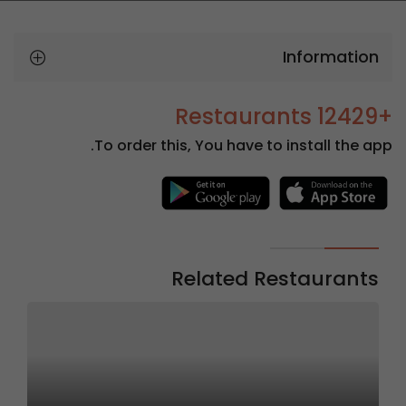
Information
+12429 Restaurants
To order this, You have to install the app.
Related Restaurants