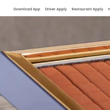
Download App
Driver Apply
Restaurant Apply