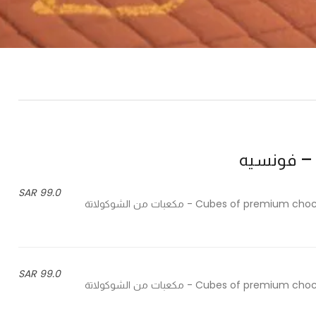
99.0 SAR
Cubes of premium chocolate with a splash of gold and a delicious caramel flavor - مكعبات من الشوكولاتة
99.0 SAR
Cubes of premium chocolate with a splash of gold and a delicious caramel flavor - مكعبات من الشوكولاتة