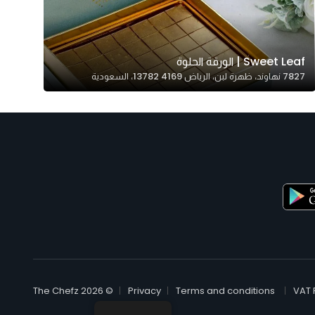
Sweet Leaf | الورقة الحلوة
7827 نهاوند، ظهرة لبن، الرياض 13782 4169، السعودية
© The Chefz 2026
Privacy
Terms and conditions
VAT 