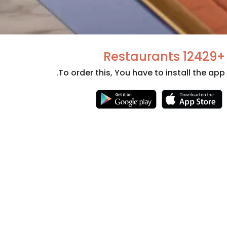
+12429 Restaurants
To order this, You have to install the app.