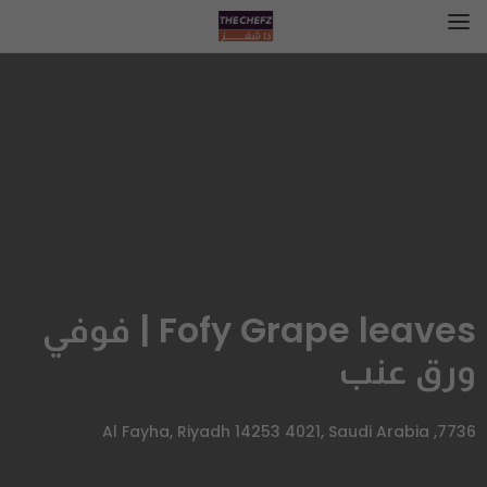
Fofy Grape leaves | فوفي
ورق عنب
7736, Al Fayha, Riyadh 14253 4021, Saudi Arabia