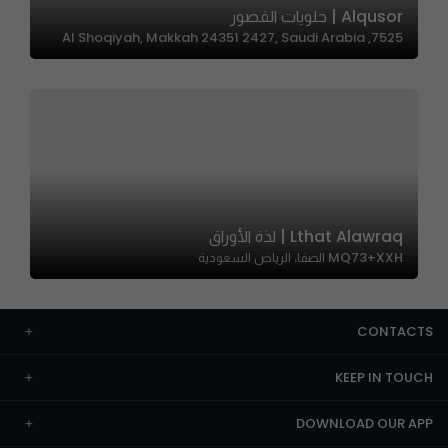
Alqusor | حلويات القصور
7525, Al Shoqiyah, Makkah 24351 2427, Saudi Arabia
Lthat Alawraq | لذة الأوراق
MQ73+XXH الصفا، الرياض السعودية
CONTACTS
KEEP IN TOUCH
DOWNLOAD OUR APP