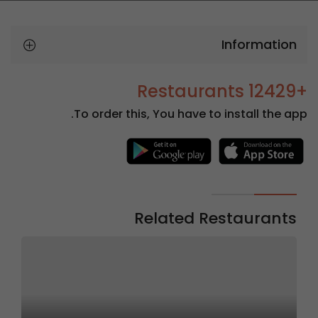
Information
+12429 Restaurants
To order this, You have to install the app.
Related Restaurants