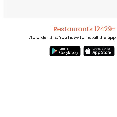
+12429 Restaurants
To order this, You have to install the app.