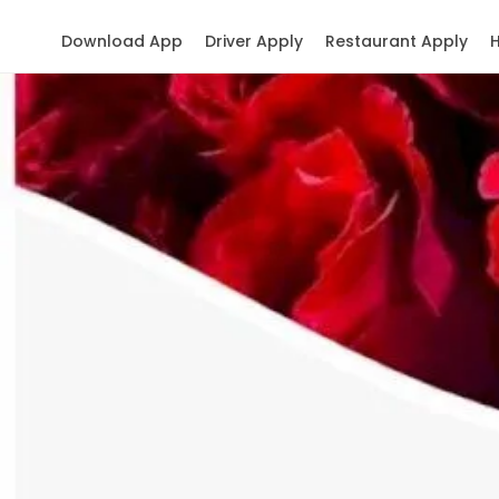
Download App
Driver Apply
Restaurant Apply