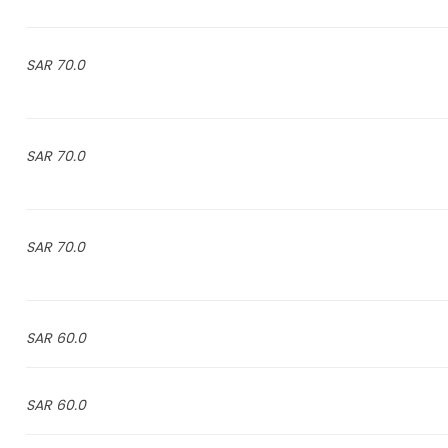
70.0 SAR
70.0 SAR
70.0 SAR
60.0 SAR
60.0 SAR