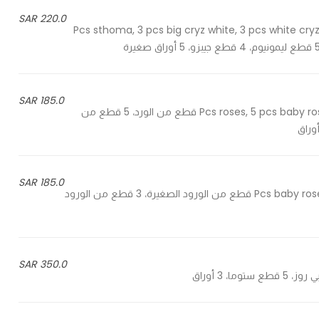
220.0 SAR
5 Pcs sthoma, 3 pcs big cryz white, 3 pcs white cry
185.0 SAR
5 Pcs roses, 5 pcs baby roses, 5 pcs red small flowers, 2 pcs jepzo, 5 pcs leaves - 5 قطع من الورد، 5 قطع من
185.0 SAR
10 Pcs baby rose, 3 pcs small flowers pink, 2 pcs jepzo, 5 pcs leaves - 10 قطع من الورود الصغيرة، 3 قطع من الورود
350.0 SAR