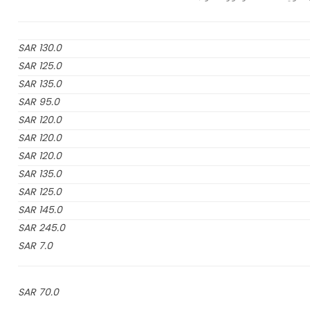
130.0 SAR
125.0 SAR
135.0 SAR
95.0 SAR
120.0 SAR
120.0 SAR
120.0 SAR
135.0 SAR
125.0 SAR
145.0 SAR
245.0 SAR
7.0 SAR
70.0 SAR