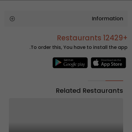
Information
+12429 Restaurants
To order this, You have to install the app.
Related Restaurants