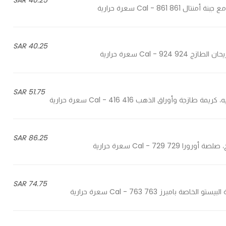
40.25 SAR
40.25 SAR
51.75 SAR
86.25 SAR
74.75 SAR