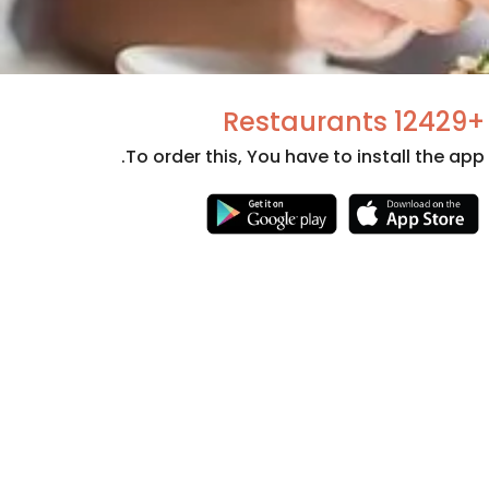
+12429 Restaurants
To order this, You have to install the app.