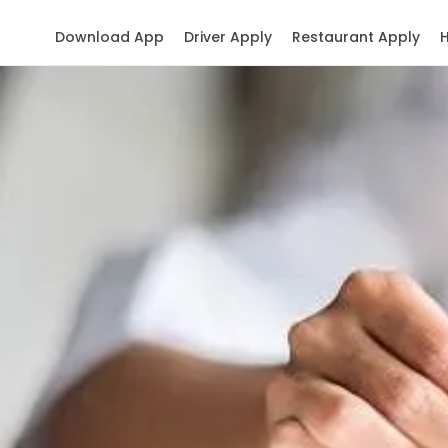
Download App
Driver Apply
Restaurant Apply