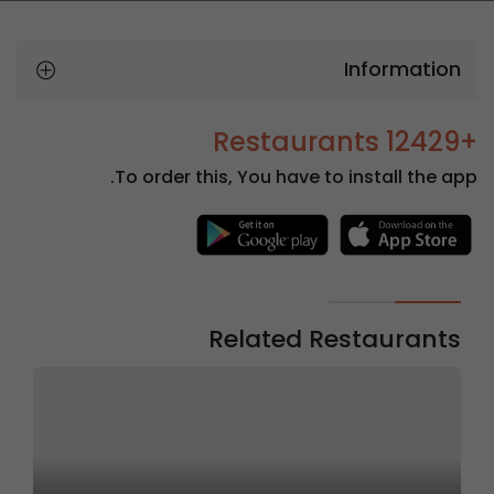
Information
+12429 Restaurants
To order this, You have to install the app.
Related Restaurants