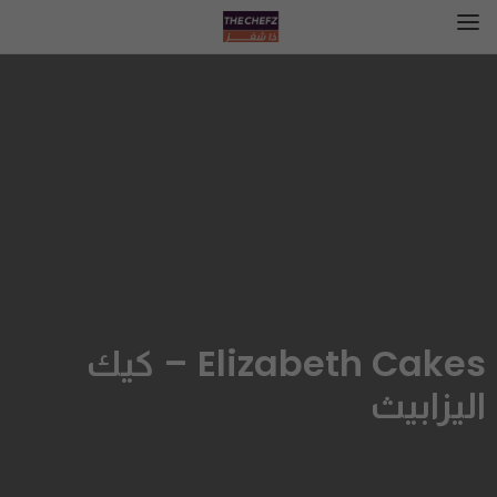
Elizabeth Cakes – كيك
اليزابيث