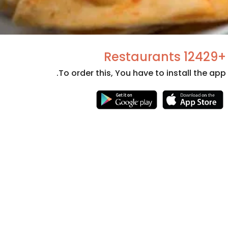
+12429 Restaurants
To order this, You have to install the app.