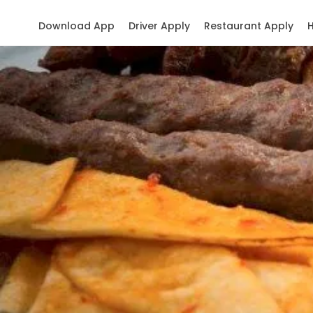
Download App
Driver Apply
Restaurant Apply