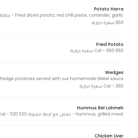
Potato Harra
650 سعرة حرارية
Fried Potato
650 Cal - 650 سعرة حرارية
Wedges
Cal - 360 سعرة حرارية
Hummus Bel Lahmeh
Hummus, grilled meat - حمص مع لحمة مشوية 520 Cal - 520 سعرة حرارية
Chicken Liver