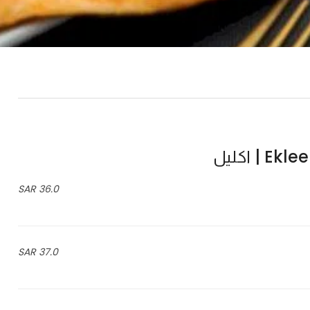
| اكليل
36.0 SAR
37.0 SAR