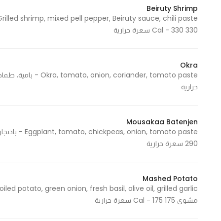
Beiruty Shrimp
330 Cal - 330 سعرة حرارية
Okra
حرارية
Mousakaa Batenjen
290 سعرة حرارية
Mashed Potato
مشوي 175 Cal - 175 سعرة حرارية