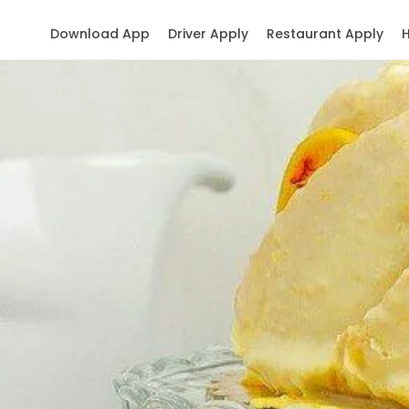
Download App
Driver Apply
Restaurant Apply