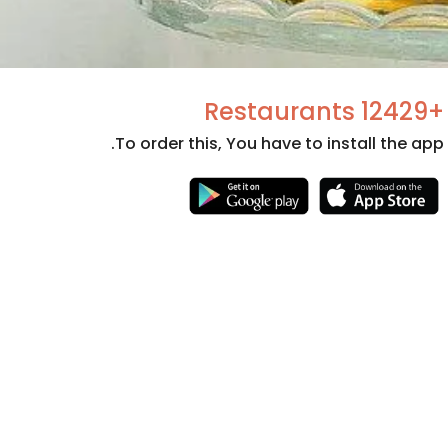
+12429 Restaurants
To order this, You have to install the app.