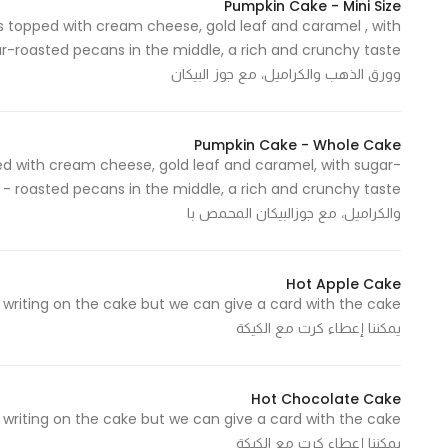
Pumpkin Cake - Mini Size
s topped with cream cheese, gold leaf and caramel , with
وورق الذهب والكراميل، مع جوز البيكان
Pumpkin Cake - Whole Cake
ed with cream cheese, gold leaf and caramel, with sugar-
taste
والكراميل، مع جوزالبيكان المحمص با
Hot Apple Cake
يمكننا إعطاء كرت مع الكيكة
Hot Chocolate Cake
يمكننا إعطاء كرت مع الكيكة