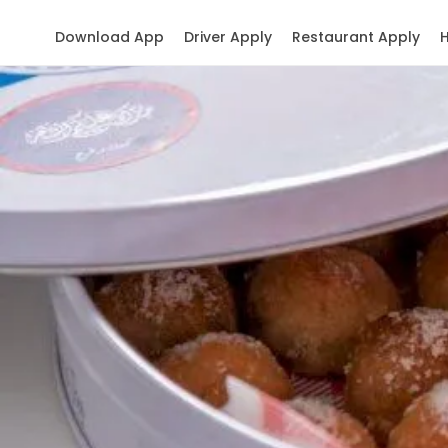
Download App
Driver Apply
Restaurant Apply