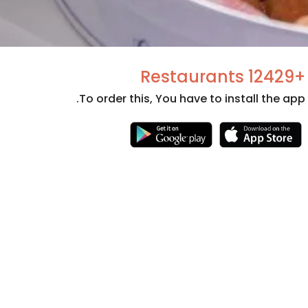
+12429 Restaurants
To order this, You have to install the app.