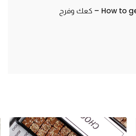
How to g