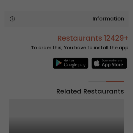
Information
+12429 Restaurants
To order this, You have to install the app.
Related Restaurants