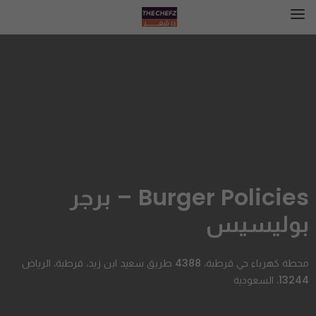
Burger Policies – برجر
بوليسيس
محطة كهرباء حي قرطبة، 4388 طريق سعيد ابن زيد، قرطبة، الرياض
13244، السعودية