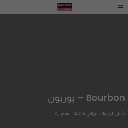
Bourbon – بوربون
الأمل، اليرموك، الرياض 13243، السعودية