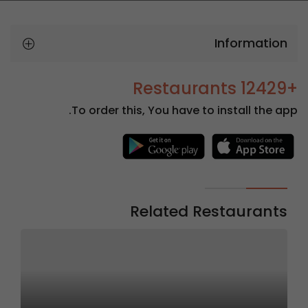
Information
+12429 Restaurants
To order this, You have to install the app.
Related Restaurants