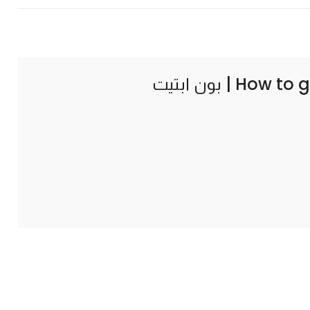
How to g