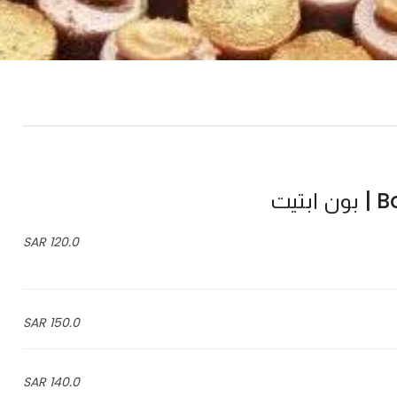
تيت
120.0 SAR
150.0 SAR
140.0 SAR