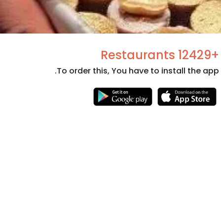
+12429 Restaurants
To order this, You have to install the app.