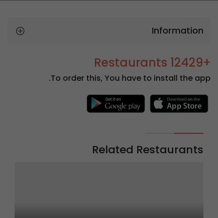
Information
+12429 Restaurants
To order this, You have to install the app.
Related Restaurants