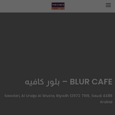
BLUR CAFE – بلور كافيه
4486 Sawdari, Al Uraija Al Wusta, Riyadh 12972 7916, Saudi
Arabia