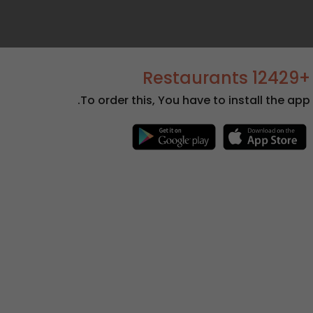
+12429 Restaurants
To order this, You have to install the app.