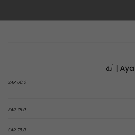
| آية
60.0 SAR
75.0 SAR
75.0 SAR