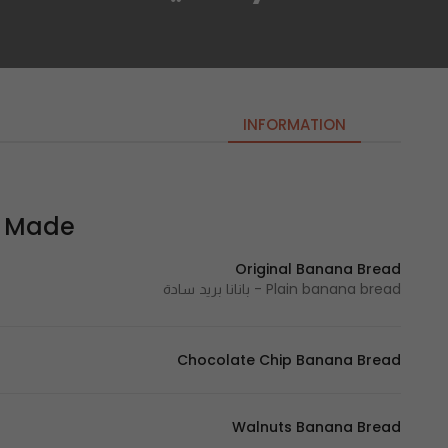
INFORMATION
Aya Made 
Original Banana Bread
Plain banana bread - بانانا بريد سادة
Chocolate Chip Banana Bread
Walnuts Banana Bread