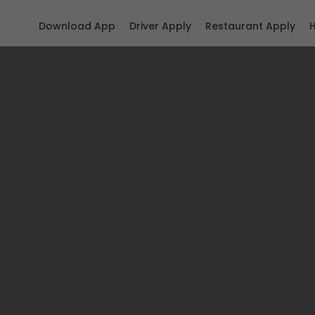
Download App
Driver Apply
Restaurant Apply