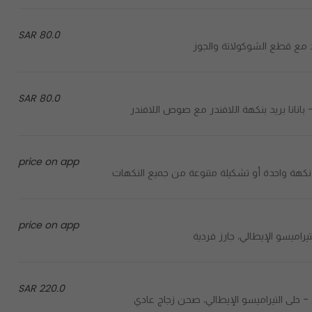
80.0 SAR
80.0 SAR
price on app
price on app
220.0 SAR