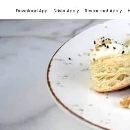
Download App
Driver Apply
Restaurant Apply