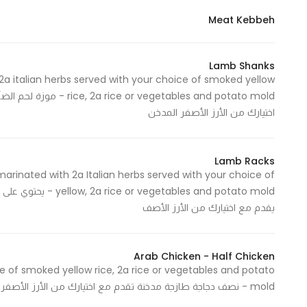
Meat Kebbeh
Lamb Shanks
 italian herbs served with your choice of smoked yellow
egetables and potato mold
اختيارك من الأرز الأصفر المدخن
Lamb Racks
rinated with 2a Italian herbs served with your choice of
ables and potato mold
يقدم مع اختيارك من الأرز الأصف
Arab Chicken - Half Chicken
e of smoked yellow rice, 2a rice or vegetables and potato
mold - نصف دجاجة طازجة مدخنة تقدم مع اختيارك من الأرز الأصفر المدخن، أرز تو اي أو قالب الخضار والبطاطا