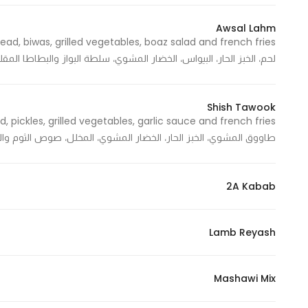
Awsal Lahm
لحم، الخبز الحار، البيواس، الخضار المشوي، سلطة البواز والبطاطا المقل
Shish Tawook
طاووق المشوي، الخبز الحار، الخضار المشوي، المخلل، صوص الثوم وال
2A Kabab
Lamb Reyash
Mashawi Mix