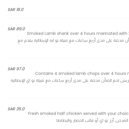
18.0 SAR
89.0 SAR
Smoked Lamb shank over 4 hours marinated with 2a
rice, 2a rice or v - موزة لحم الضأن مدخنة على مدى أربع ساعات مع تتبيلة تو ايه الإيطالية يقدم مع
97.0 SAR
Contains 4 smoked lamb chops over 4 hours ma
yellow, 2a rice or veget - يحتوي على ريش لحم الضأن مدخنة على مدى أربع ساعات مع تتبيلة تو اي الإيطالية
35.0 SAR
Fresh smoked half chicken served with your choic