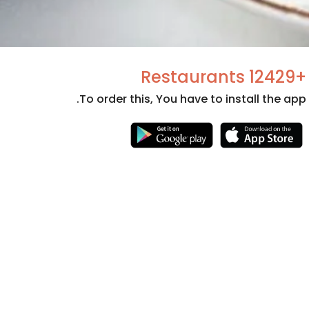
+12429 Restaurants
To order this, You have to install the app.