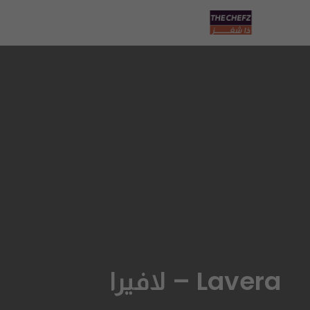
Lavera – لافيرا