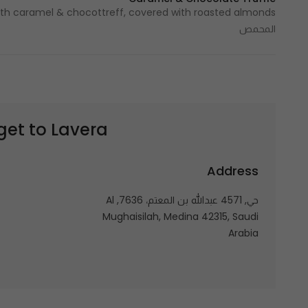
المحمص
Lavera – لافيرا
get to
Address
حي, 4571 عبدالله بن المعتم، 7636, Al
Mughaisilah, Medina 42315, Saudi
Arabia