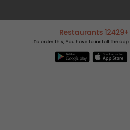
+12429 Restaurants
To order this, You have to install the app.