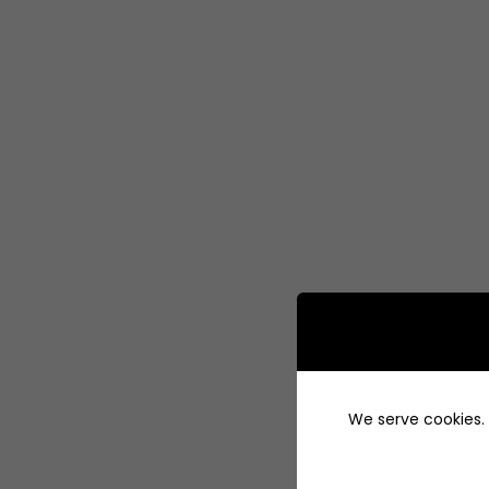
We serve cookies. I