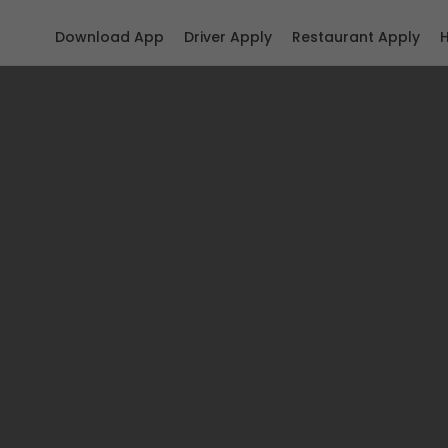
Download App
Driver Apply
Restaurant Apply