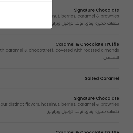
Signature Chocolate
نكهات مميزة، بندق، توت، كراميل وبراونيز
Caramel & Chocolate Truffle
المحمص
Salted Caramel
Signature Chocolate
نكهات مميزة، بندق، توت، كراميل وبراونيز
Caramel & Chocolate Truffle