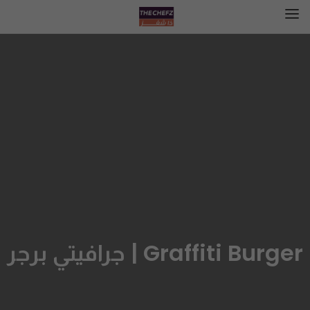
Graffiti Burger | جرافيتي برجر