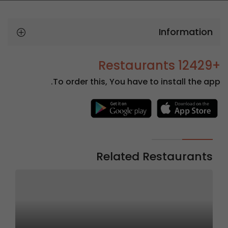
Information
+12429 Restaurants
To order this, You have to install the app.
Related Restaurants