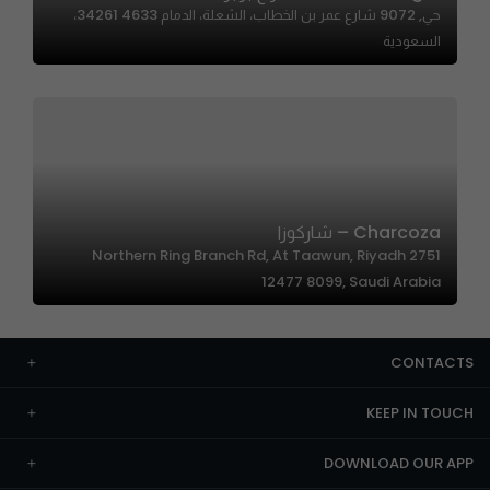
حي, 9072 شارع عمر بن الخطاب، الشعلة، الدمام 34261 4633،
السعودية
Charcoza – شاركوزا
2751 Northern Ring Branch Rd, At Taawun, Riyadh
12477 8099, Saudi Arabia
CONTACTS
KEEP IN TOUCH
DOWNLOAD OUR APP