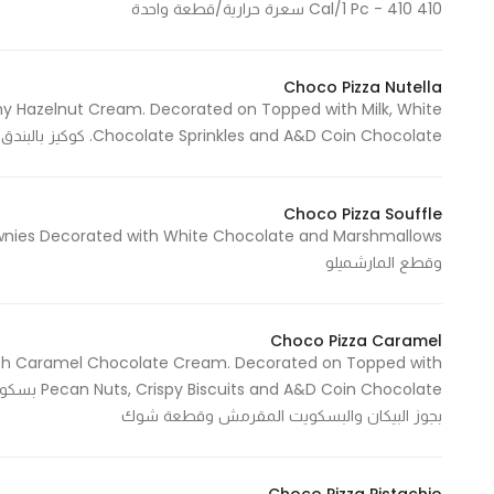
410 Cal/1 Pc - 410 سعرة حرارية/قطعة واحدة
Choco Pizza Nutella
hy Hazelnut Cream. Decorated on Topped with Milk, White
Chocolate Sprinkles and A&D Coin Chocolate. كوكيز بالبندق المقرمش وكريمة الشوكلاته ومزينة بالفليك اللذيذ
Choco Pizza Souffle
وقطع المارشميلو
Choco Pizza Caramel
oth Caramel Chocolate Cream. Decorated on Topped with
 Chocolate
بجوز البيكان والبسكويت المقرمش وقطعة شوك