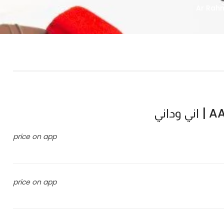
داني
price on app
price on app