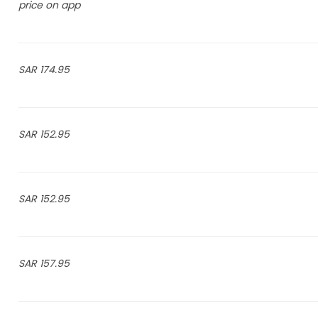
price on app
174.95 SAR
152.95 SAR
152.95 SAR
157.95 SAR