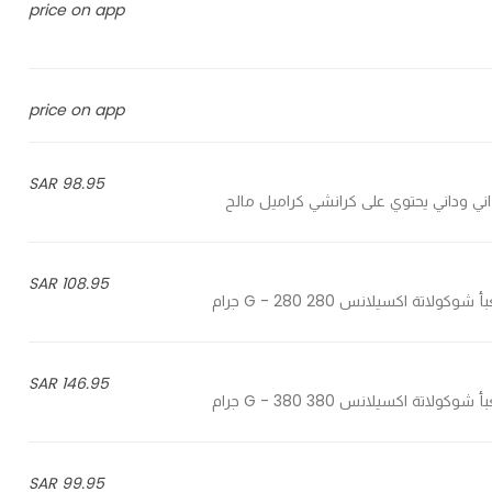
price on app
price on app
98.95 SAR
108.95 SAR
146.95 SAR
99.95 SAR