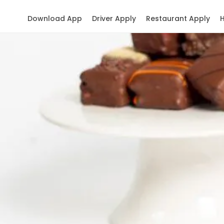
Download App
Driver Apply
Restaurant Apply