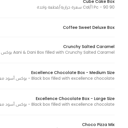
Cube Cake Box
90 Cal/1 Pc - 90 سعرة حرارية/قطعة واحدة
Coffee Sweet Deluxe Box
Crunchy Salted Caramel
Aani & Dani Box filled with Crunchy Salted Caramel بوكس اني وداني يحتوي على كرانشي كراميل مالح
Excellence Chocolate Box - Medium Size
Black box filled with excellence chocolate - بوكس أسود معبأ شوكولاتة اكسيلانس 280 G - 280 جرام
Excellence Chocolate Box - Large Size
Black box filled with excellence chocolate - بوكس أسود معبأ شوكولاتة اكسيلانس 380 G - 380 جرام
Choco Pizza Mix