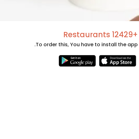
+12429 Restaurants
To order this, You have to install the app.