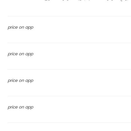
price on app
price on app
price on app
price on app