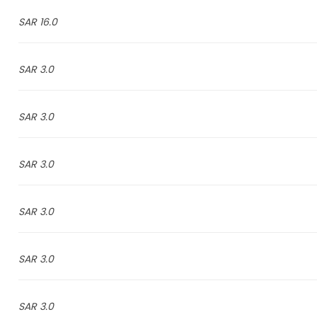
16.0 SAR
3.0 SAR
3.0 SAR
3.0 SAR
3.0 SAR
3.0 SAR
3.0 SAR