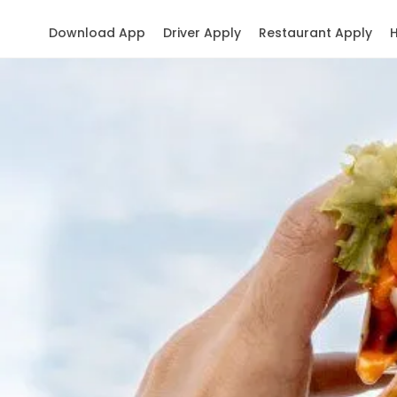
Download App
Driver Apply
Restaurant Apply