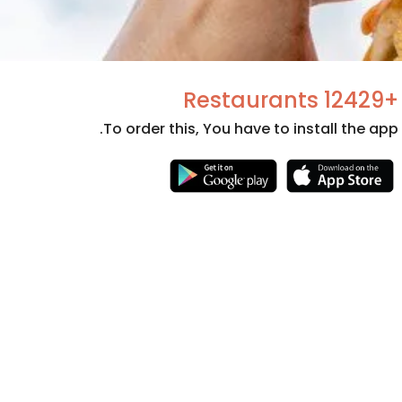
+12429 Restaurants
To order this, You have to install the app.