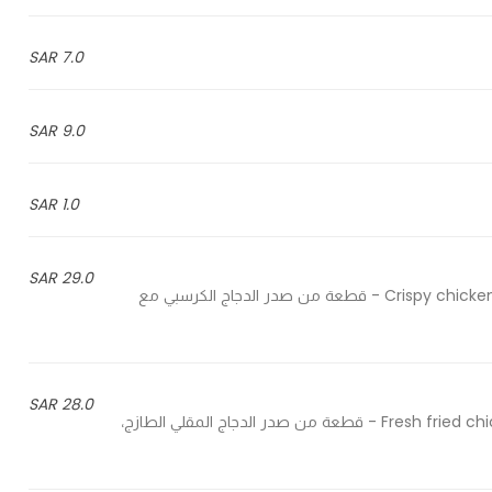
7.0 SAR
9.0 SAR
1.0 SAR
29.0 SAR
Crispy chicken breast with maple sriracha special sauce & cheese slice - قطعة من صدر الدجاج الكرسبي مع
28.0 SAR
Fresh fried chicken breast, cabbage salad, pickles, sauce & cheese slice - قطعة من صدر الدجاج المقلي الطازج،