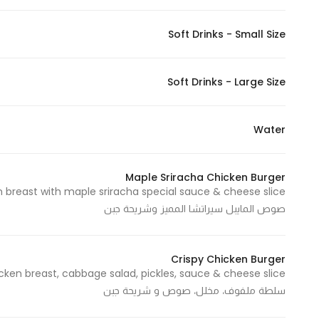
Soft Drinks - Small Size
Soft Drinks - Large Size
Water
Maple Sriracha Chicken Burger
صوص المايبل سيراتشا المميز وشريحة جبن
Crispy Chicken Burger
سلطة ملفوف، مخلل، صوص و شريحة جبن