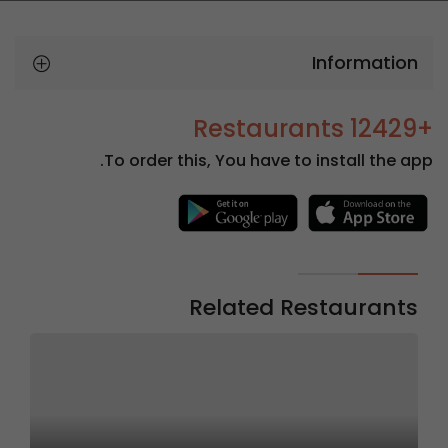
Information
+12429 Restaurants
To order this, You have to install the app.
Related Restaurants