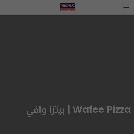
Wafee Pizza | بيتزا وافي