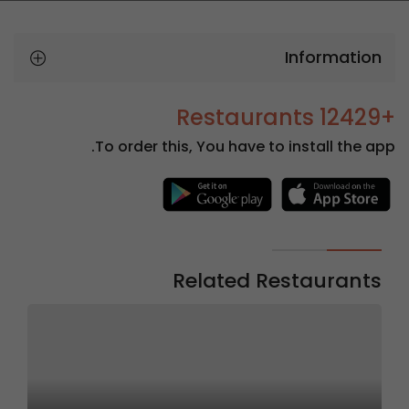
Information
+12429 Restaurants
To order this, You have to install the app.
Related Restaurants