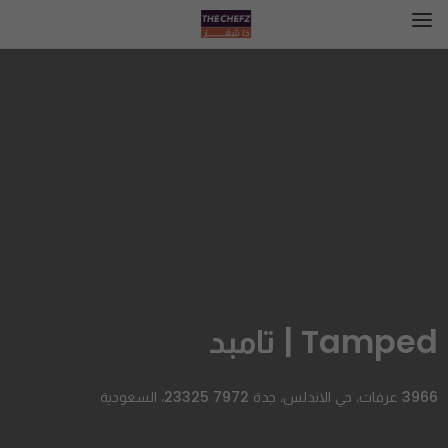
Tamped | تامبد
3966 عرفات، حي الاندلس، جدة 23325 7972، السعودية