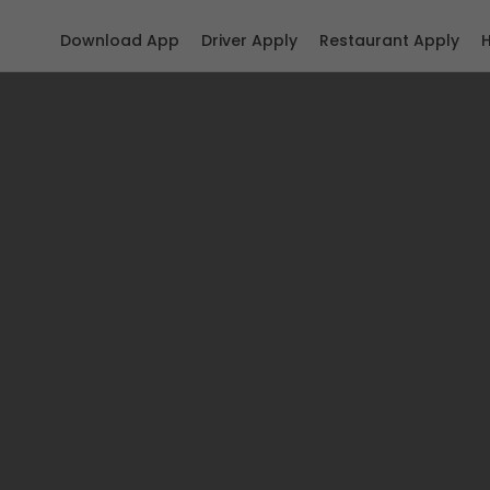
Download App
Driver Apply
Restaurant Apply