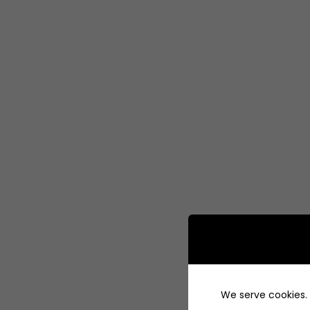
We serve cookies. I