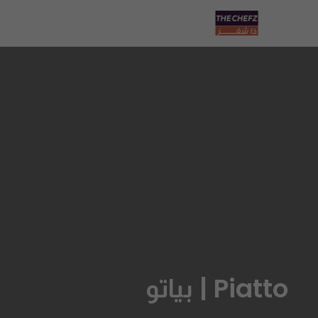
Piatto | بياتو