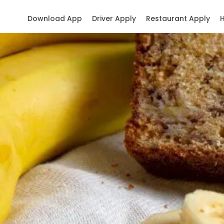
Download App
Driver Apply
Restaurant Apply