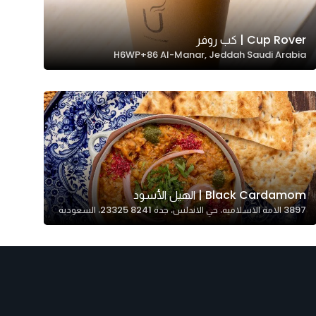
Cup Rover | كب روفر
H6WP+86 Al-Manar, Jeddah Saudi Arabia
Black Cardamom | الهيل الأسود
3897 الامة الاسلاميه، حي الاندلس، جدة 23325 8241، السعودية