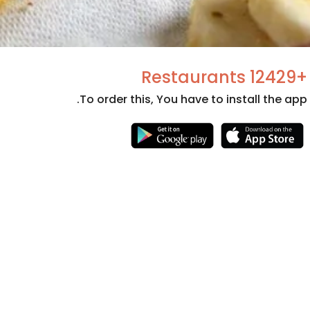
+12429 Restaurants
To order this, You have to install the app.