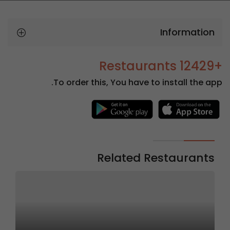
Information
+12429 Restaurants
To order this, You have to install the app.
Related Restaurants