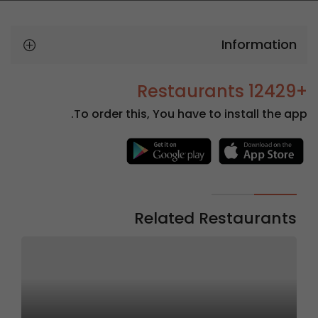
Information
+12429 Restaurants
To order this, You have to install the app.
Related Restaurants