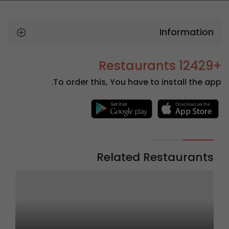
Information
+12429 Restaurants
To order this, You have to install the app.
Related Restaurants