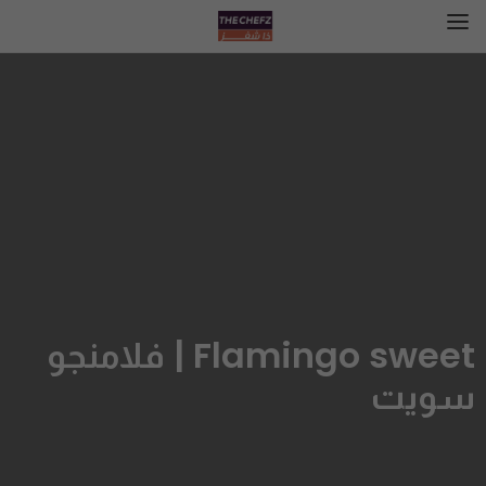
Flamingo sweet | فلامنجو
سويت