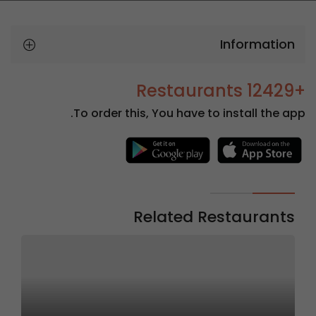
Information
+12429 Restaurants
To order this, You have to install the app.
Related Restaurants