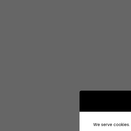
We serve cookies. I