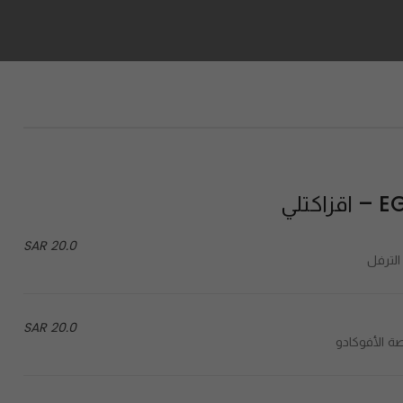
تلي
20.0 SAR
20.0 SAR