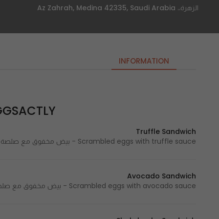
الزهرة،، Az Zahrah, Medina 42335, Saudi Arabia
INFORMATION
EGGSACTLY – اقزاك
Truffle Sandwich
Scrambled eggs with truffle sauce - بيض مخفوق مع صلصة الترفل
Avocado Sandwich
Scrambled eggs with avocado sauce - بيض مخفوق مع صلصة الأفوكادو