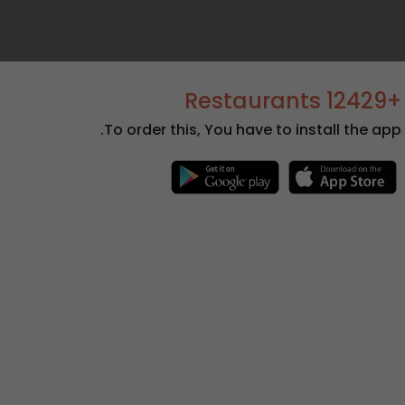
+12429 Restaurants
To order this, You have to install the app.