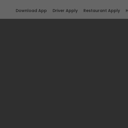
Download App
Driver Apply
Restaurant Apply