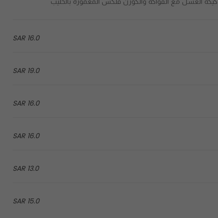
16.0 SAR
19.0 SAR
16.0 SAR
16.0 SAR
13.0 SAR
15.0 SAR