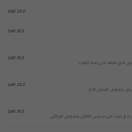
20.0 SAR
18.0 SAR
18.0 SAR
20.0 SAR
19.0 SAR