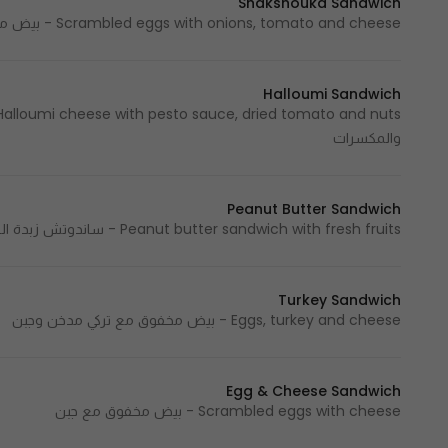
Shakshouka Sandwich
Scrambled eggs with onions, tomato and cheese - بيض مخفوق مع البصل والطماطم والجبن
Halloumi Sandwich
والمكسرات
Peanut Butter Sandwich
Peanut butter sandwich with fresh fruits - ساندوتش زبدة الفول السوداني مع الفواكة الطازجة
Turkey Sandwich
Eggs, turkey and cheese - بيض مخفوق مع تركي مدخن وجبن
Egg & Cheese Sandwich
Scrambled eggs with cheese - بيض مخفوق مع جبن