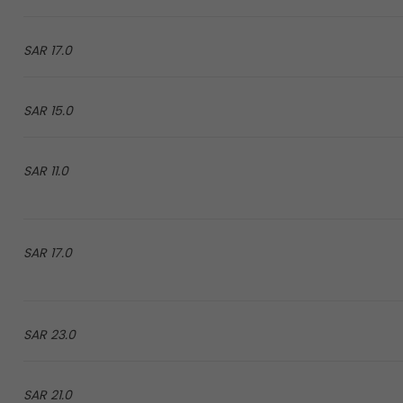
17.0 SAR
15.0 SAR
11.0 SAR
17.0 SAR
23.0 SAR
21.0 SAR