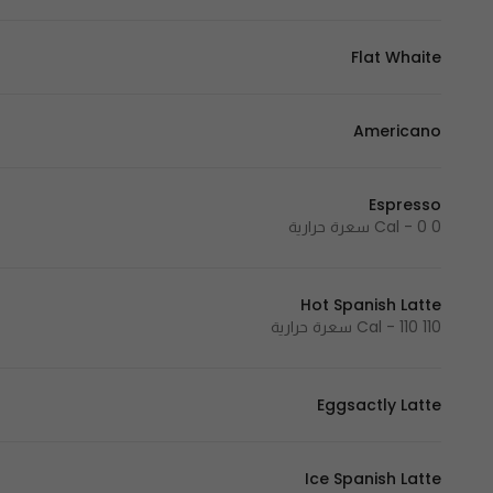
Flat Whaite
Americano
Espresso
0 Cal - 0 سعرة حرارية
Hot Spanish Latte
110 Cal - 110 سعرة حرارية
Eggsactly Latte
Ice Spanish Latte