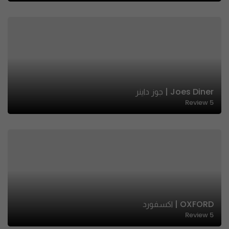
Joes Diner | جوز داينر
Review
5
OXFORD | اكسفورد
Review
5