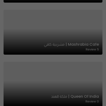
Mashrabia Cafe | مشربية كافي
Review
5
Queen Of India | ملكة الهند
Review
0