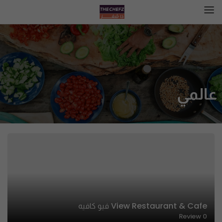
عالمي
View Restaurant & Cafe فيو كافيه
Review
0