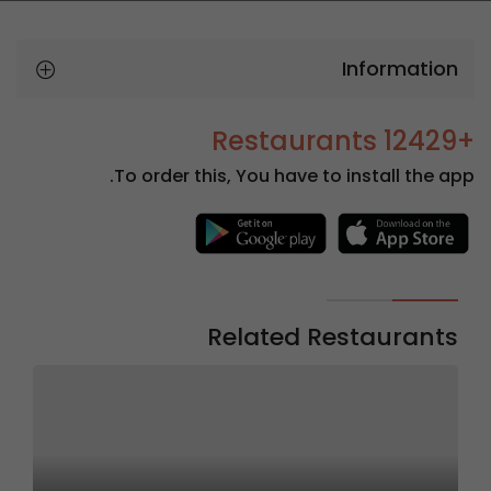
Information
+12429 Restaurants
To order this, You have to install the app.
Related Restaurants