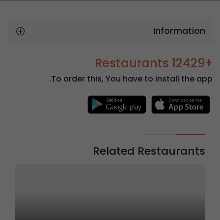
Information
+12429 Restaurants
To order this, You have to install the app.
Related Restaurants