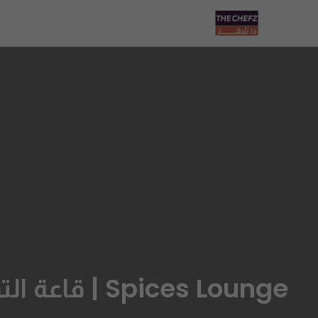
Spices Lounge | قاعة التوابل