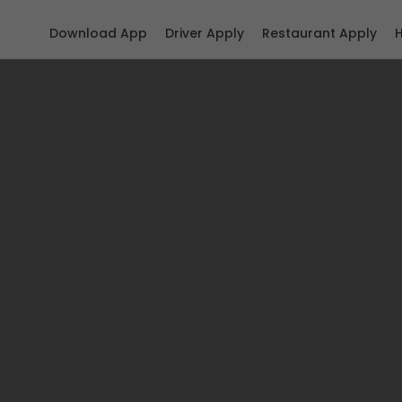
Download App
Driver Apply
Restaurant Apply