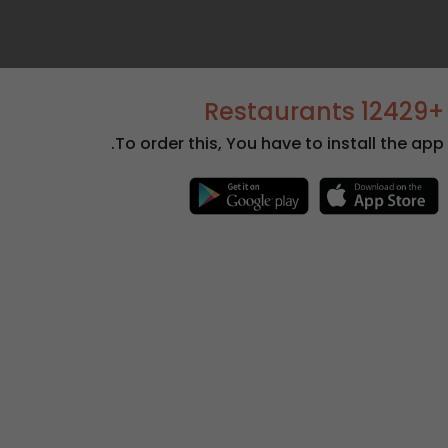
+12429 Restaurants
To order this, You have to install the app.