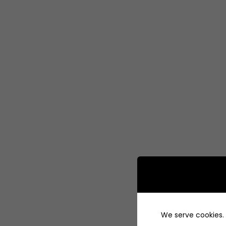
We serve cookies. I