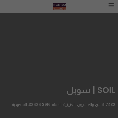
SOIL | سويل
7432 الثامن والعشرون، العزيزية، الدمام 32424 3916، السعودية