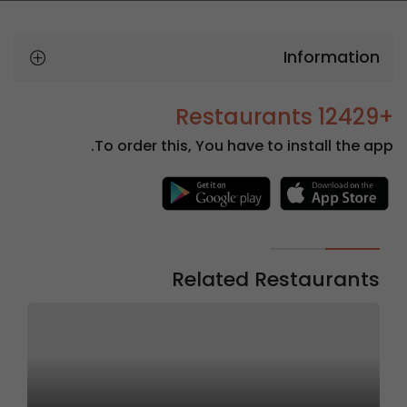
Information
+12429 Restaurants
To order this, You have to install the app.
Related Restaurants