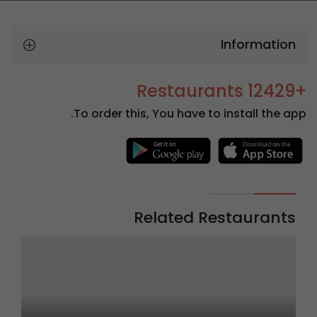
Information
+12429 Restaurants
To order this, You have to install the app.
Related Restaurants