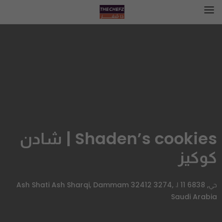
Shaden’s cookies | شادن
كوكيز
حي, 6838 11 ا، Ash Shati Ash Sharqi, Dammam 32412 3274,
Saudi Arabia