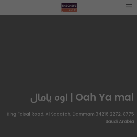
Oah Ya mal | اوه يامال
8775 King Faisal Road, Al Sadafah, Dammam 34216 2272,
Saudi Arabia