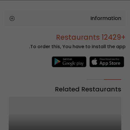
Information
+12429 Restaurants
To order this, You have to install the app.
Related Restaurants