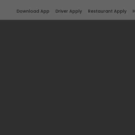
Download App
Driver Apply
Restaurant Apply