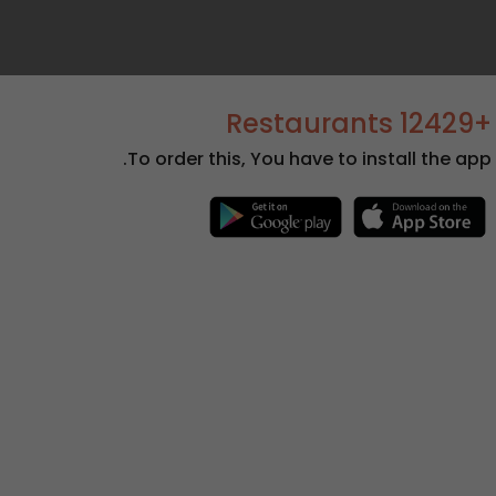
+12429 Restaurants
To order this, You have to install the app.