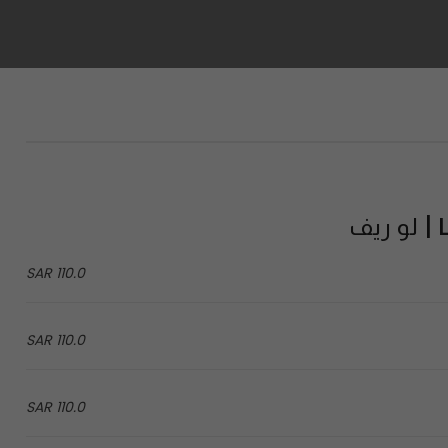
ف
110.0 SAR
110.0 SAR
110.0 SAR