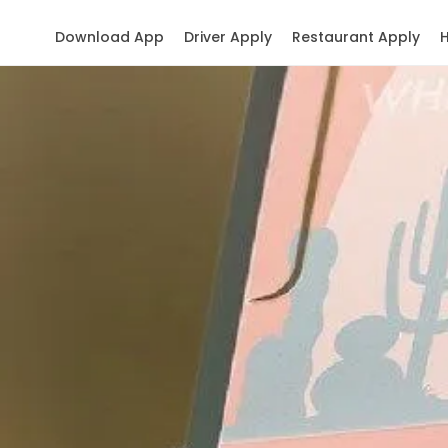
Download App
Driver Apply
Restaurant Apply