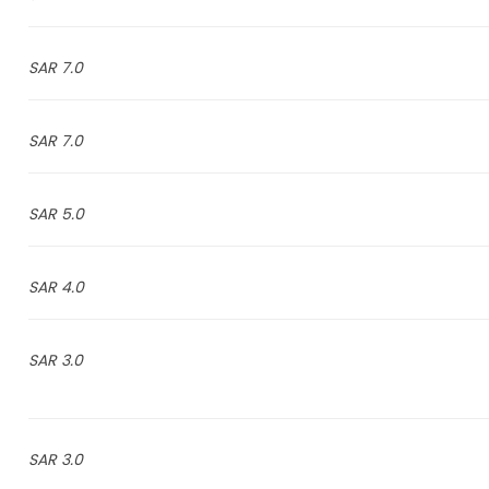
7.0 SAR
7.0 SAR
5.0 SAR
4.0 SAR
3.0 SAR
3.0 SAR