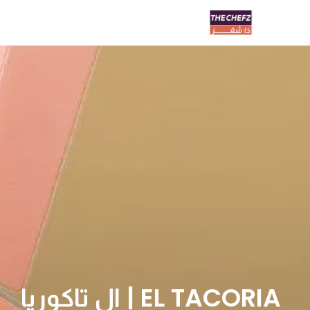
EL TACORIA | ال تاكوريا