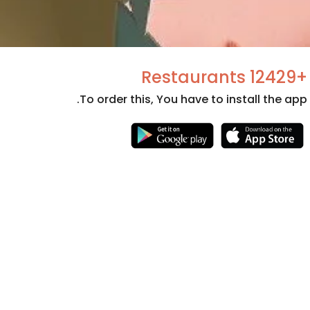
+12429 Restaurants
To order this, You have to install the app.