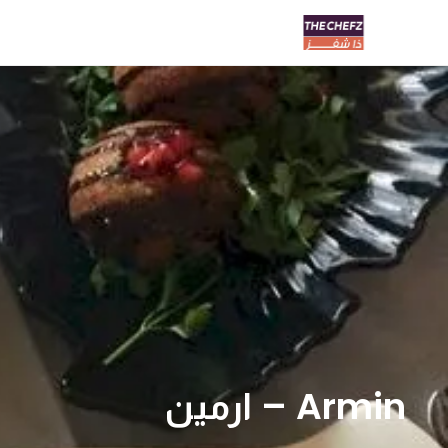
Armin – ارمين