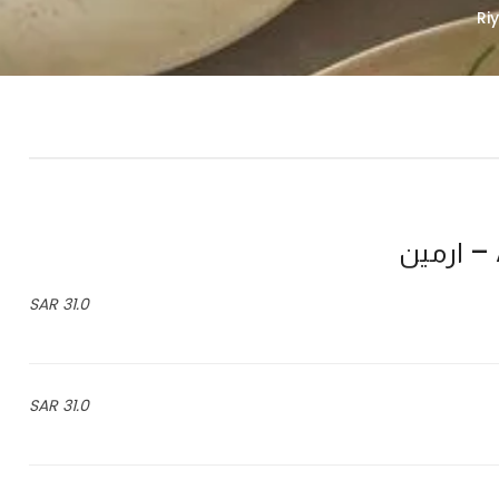
31.0 SAR
31.0 SAR