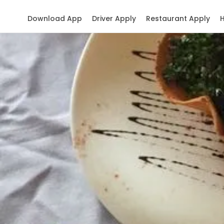
Download App
Driver Apply
Restaurant Apply