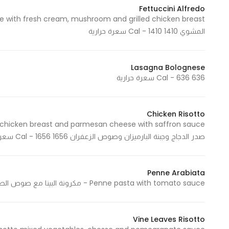
Fettuccini Alfredo
المشوي 1410 Cal - 1410 سعرة حرارية
Lasagna Bolognese
636 Cal - 636 سعرة حرارية
Chicken Risotto
صدر الدجاج وجبنة البارميزان وصوص الزعفران 1656 Cal - 1656 سعرة حرارية
Penne Arabiata
Penne pasta with tomato sauce - مكرونة البينا مع صوص الطماطم 1175 Cal - 1175 سعرة حرارية
Vine Leaves Risotto