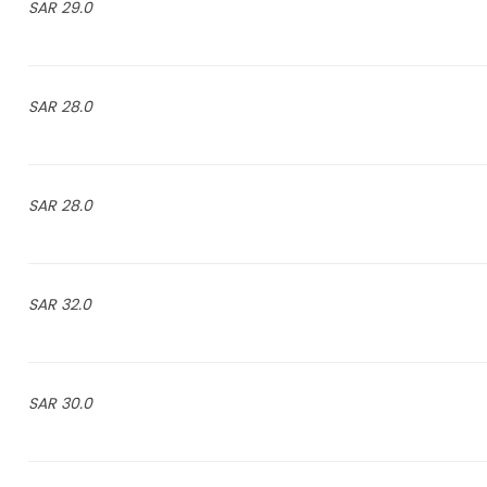
29.0 SAR
28.0 SAR
28.0 SAR
32.0 SAR
30.0 SAR