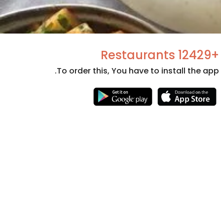
+12429 Restaurants
To order this, You have to install the app.